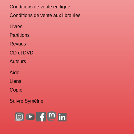
Conditions de vente en ligne
Conditions de vente aux librairies
Livres
Partitions
Revues
CD et DVD
Auteurs
Aide
Liens
Copie
Suivre Symétrie