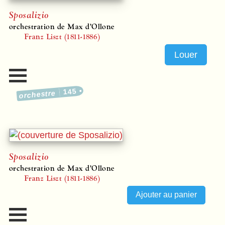
Sposalizio
orchestration de Max d’Ollone
Franz Liszt (1811-1886)
Louer
145
orchestre
Sposalizio
orchestration de Max d’Ollone
Franz Liszt (1811-1886)