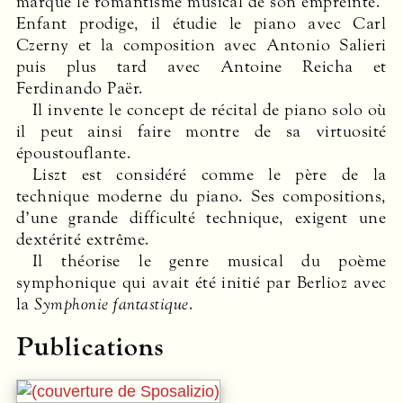
marqué le romantisme musical de son empreinte.
Enfant prodige, il étudie le piano avec Carl
Czerny et la composition avec Antonio Salieri
puis plus tard avec Antoine Reicha et
Ferdinando Paër.
Il invente le concept de récital de piano solo où
il peut ainsi faire montre de sa virtuosité
époustouflante.
Liszt est considéré comme le père de la
technique moderne du piano. Ses compositions,
d’une grande difficulté technique, exigent une
dextérité extrême.
Il théorise le genre musical du poème
symphonique qui avait été initié par Berlioz avec
la
Symphonie fantastique
.
Publications