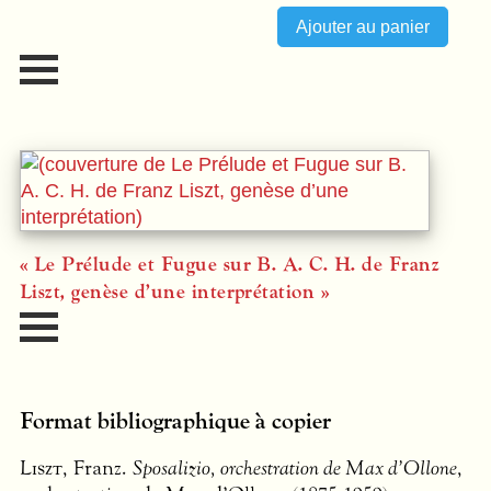
« Le Prélude et Fugue sur B. A. C. H. de Franz
Liszt, genèse d’une interprétation »
Format bibliographique à copier
Liszt
, Franz.
Sposalizio, orchestration de Max d’Ollone
,