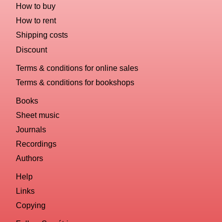
How to buy
How to rent
Shipping costs
Discount
Terms & conditions for online sales
Terms & conditions for bookshops
Books
Sheet music
Journals
Recordings
Authors
Help
Links
Copying