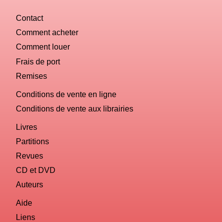
Contact
Comment acheter
Comment louer
Frais de port
Remises
Conditions de vente en ligne
Conditions de vente aux librairies
Livres
Partitions
Revues
CD et DVD
Auteurs
Aide
Liens