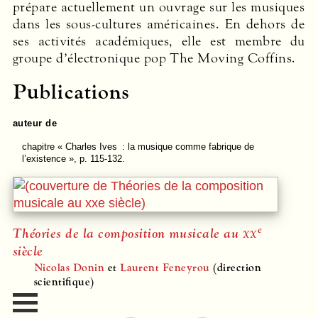
prépare actuellement un ouvrage sur les musiques
dans les sous-cultures américaines. En dehors de
ses activités académiques, elle est membre du
groupe d’électronique pop The Moving Coffins.
Publications
auteur de
chapitre
« Charles Ives : la musique comme fabrique de
l’existence », p. 115-132.
e
Théories de la composition musicale au
xx
siècle
Nicolas Donin
et
Laurent Feneyrou
(direction
scientifique)