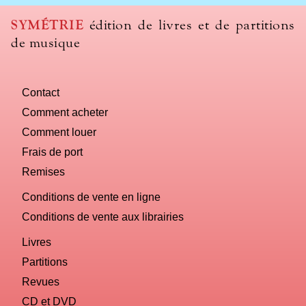
SYMÉTRIE
édition de livres et de partitions
de musique
Contact
Comment acheter
Comment louer
Frais de port
Remises
Conditions de vente en ligne
Conditions de vente aux librairies
Livres
Partitions
Revues
CD et DVD