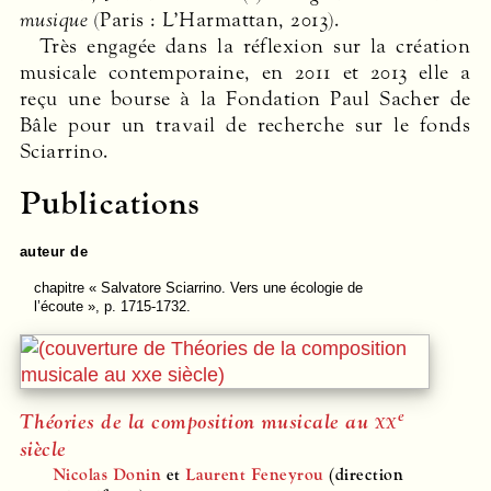
musique
(Paris : L’Harmattan, 2013).
Très engagée dans la réflexion sur la création
musicale contemporaine, en 2011 et 2013 elle a
reçu une bourse à la Fondation Paul Sacher de
Bâle pour un travail de recherche sur le fonds
Sciarrino.
Publications
auteur de
chapitre
« Salvatore Sciarrino. Vers une écologie de
l’écoute », p. 1715-1732.
e
Théories de la composition musicale au
xx
siècle
Nicolas Donin
et
Laurent Feneyrou
(direction