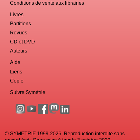
Conditions de vente aux librairies
Livres
Partitions
Revues
CD et DVD
Auteurs
Aide
Liens
Copie
Suivre Symétrie
© SYMÉTRIE 1999-2026. Reproduction interdite sans