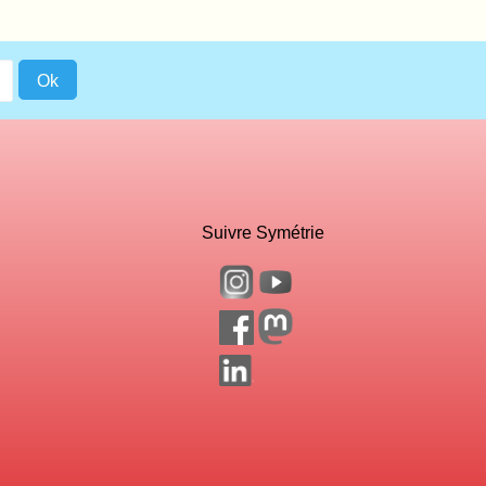
Suivre Symétrie