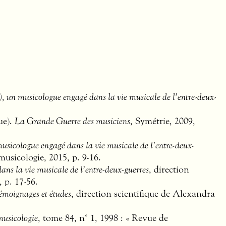
, un musicologue engagé dans la vie musicale de l’entre-deux-
ue).
La Grande Guerre des musiciens
, Symétrie, 2009,
usicologue engagé dans la vie musicale de l’entre-deux-
usicologie, 2015, p. 9-16.
ns la vie musicale de l’entre-deux-guerres
, direction
 p. 17-56.
émoignages et études
, direction scientifique de Alexandra
musicologie
, tome 84, n° 1, 1998 : « Revue de