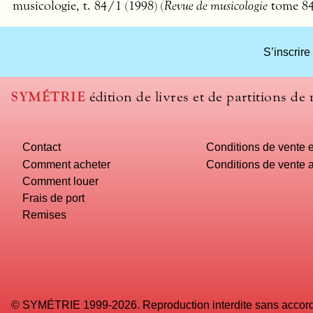
musicologie, t. 84/1 (1998) (
Revue de musicologie
tome 84,
S’inscrire
SYMÉTRIE
édition de livres et de partitions de
Contact
Conditions de vente e
Comment acheter
Conditions de vente a
Comment louer
Frais de port
Remises
© SYMÉTRIE 1999-2026. Reproduction interdite sans accord é