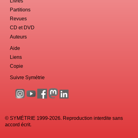
Livres
Partitions
Revues
CD et DVD
Auteurs
Aide
Liens
Copie
Suivre Symétrie
© SYMÉTRIE 1999-2026. Reproduction interdite sans
accord écrit.