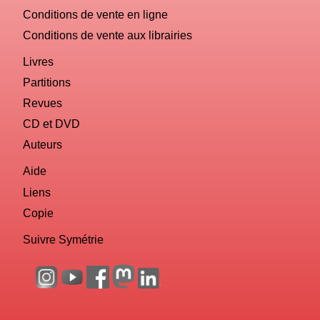
Conditions de vente en ligne
Conditions de vente aux librairies
Livres
Partitions
Revues
CD et DVD
Auteurs
Aide
Liens
Copie
Suivre Symétrie