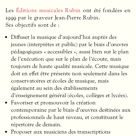
Les
Éditions musicales Rubin
ont été fondées en
1999 par le graveur Jean-Pierre Rubin.
Ses objectifs sont de :
Diffuser la musique d’aujourd’hui auprès des
jeunes (interprètes et public) par le biais d’œuvres
pédagogiques « accessibles », aussi bien sur le plan
de l’exécution que sur le plan de l’écoute, mais
toujours de haute qualité musicale. Cette musique
doit en effet être présente non seulement dans les
conservatoires et écoles de musique, mais
également au sein des établissements
d’enseignement général (écoles, collèges et lycées).
Favoriser et promouvoir la création
contemporaine par le biais d’œuvres destinées aux
professionnels de haut niveau, et constituant le
répertoire de demain.
Proposer aux musiciens des transcriptions