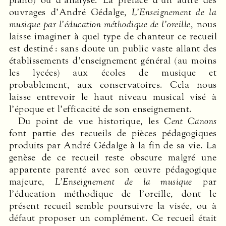
ouvrages d’André Gédalge,
L’Enseignement de la
musique par l’éducation méthodique de l’oreille
, nous
laisse imaginer à quel type de chanteur ce recueil
est destiné : sans doute un public vaste allant des
établissements d’enseignement général (au moins
les lycées) aux écoles de musique et
probablement, aux conservatoires. Cela nous
laisse entrevoir le haut niveau musical visé à
l’époque et l’efficacité de son enseignement.
Du point de vue historique, les
Cent Canons
font partie des recueils de pièces pédagogiques
produits par André Gédalge à la fin de sa vie. La
genèse de ce recueil reste obscure malgré une
apparente parenté avec son œuvre pédagogique
majeure,
L’Enseignement de la musique
par
l’éducation méthodique de l’oreille, dont le
présent recueil semble poursuivre la visée, ou à
défaut proposer un complément. Ce recueil était