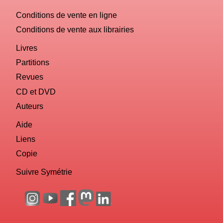
Conditions de vente en ligne
Conditions de vente aux librairies
Livres
Partitions
Revues
CD et DVD
Auteurs
Aide
Liens
Copie
Suivre Symétrie