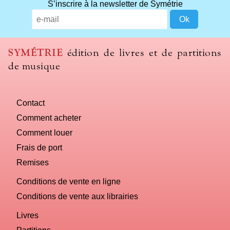
S’inscrire à la newsletter de Symétrie
SYMÉTRIE
édition de livres et de partitions
de musique
Contact
Comment acheter
Comment louer
Frais de port
Remises
Conditions de vente en ligne
Conditions de vente aux librairies
Livres