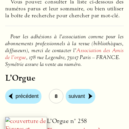
Vous pouvez consulter la liste ci-dessous des
numéros parus et leur sommaire, ou bien utiliser
la boîte de recherche pour chercher par mot-clé.
Pour les adhésions à l’association comme pour les
abonnements professionnels à la revue (bibliothèques,
diffuseurs), merci de contacter l’
Association des Amis
de l’orgue
, 178 rue Legendre, 75017 Paris –
FRANCE
.
Symétrie assure la vente au numéro.
L’Orgue
précédent
8
suivant
L’Orgue n° 258