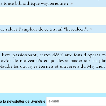
s toute bibliothèque wagnérienne ?
e saluer l’ampleur de ce travail “herculéen”.
 livre passionnant, certes dédié aux fous d’opéras m
, avide de nouveautés et qui devra passer sur les pl
plaudir les ouvrages éternels et universels du Magicien
 à la newsletter de Symétrie