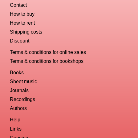
Contact
How to buy
How to rent
Shipping costs
Discount
Terms & conditions for online sales
Terms & conditions for bookshops
Books
Sheet music
Journals
Recordings
Authors
Help
Links
Copying