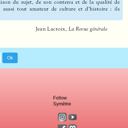
on du sujet, de son contenu et de la qualité de
 aussi tout amateur de culture et d’histoire : ils
Jean Lacroix,
La Revue générale
Follow
Symétrie