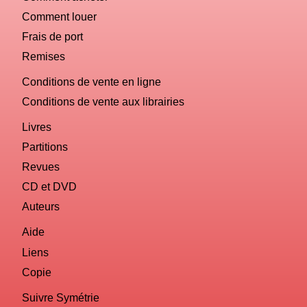
Comment louer
Frais de port
Remises
Conditions de vente en ligne
Conditions de vente aux librairies
Livres
Partitions
Revues
CD et DVD
Auteurs
Aide
Liens
Copie
Suivre Symétrie