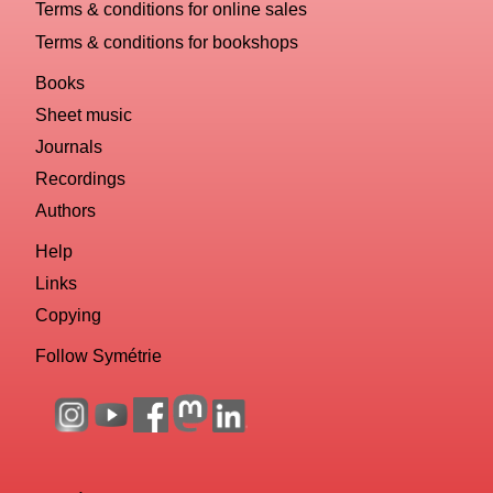
Terms & conditions for online sales
Terms & conditions for bookshops
Books
Sheet music
Journals
Recordings
Authors
Help
Links
Copying
Follow Symétrie