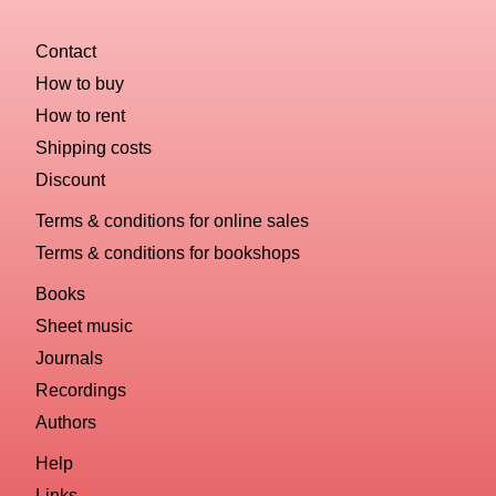
Contact
How to buy
How to rent
Shipping costs
Discount
Terms & conditions for online sales
Terms & conditions for bookshops
Books
Sheet music
Journals
Recordings
Authors
Help
Links