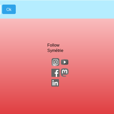
Follow
Symétrie