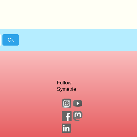
Follow
Symétrie