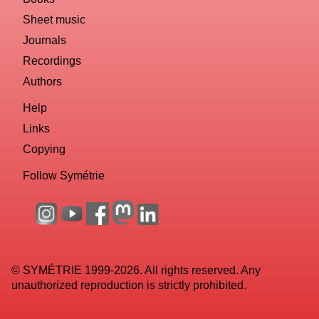
Sheet music
Journals
Recordings
Authors
Help
Links
Copying
Follow Symétrie
© SYMÉTRIE 1999-2026. All rights reserved. Any
unauthorized reproduction is strictly prohibited.