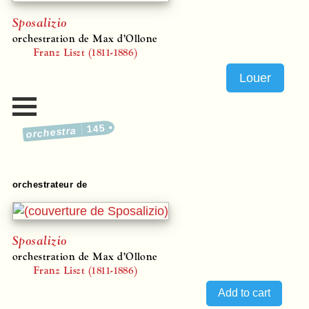
Sposalizio
orchestration de Max d’Ollone
Franz Liszt (1811-1886)
Louer
145
orchestra
orchestrateur de
Sposalizio
orchestration de Max d’Ollone
Franz Liszt (1811-1886)