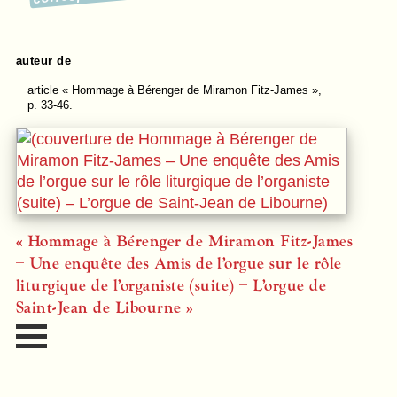
auteur de
article
« Hommage à Bérenger de Miramon Fitz-James »,
p. 33-46.
« Hommage à Bérenger de Miramon Fitz-James
– Une enquête des Amis de l’orgue sur le rôle
liturgique de l’organiste (suite) – L’orgue de
Saint-Jean de Libourne »