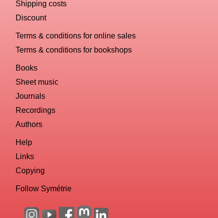
Shipping costs
Discount
Terms & conditions for online sales
Terms & conditions for bookshops
Books
Sheet music
Journals
Recordings
Authors
Help
Links
Copying
Follow Symétrie