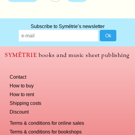
Subscribe to Symétrie’s newsletter
SYMÉTRIE
books and music sheet publishing
Contact
How to buy
How to rent
Shipping costs
Discount
Terms & conditions for online sales
Terms & conditions for bookshops