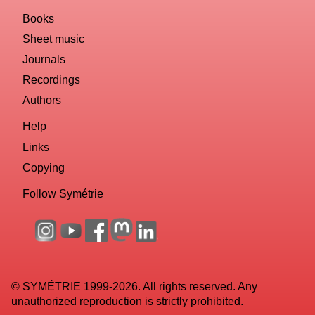
Books
Sheet music
Journals
Recordings
Authors
Help
Links
Copying
Follow Symétrie
© SYMÉTRIE 1999-2026. All rights reserved. Any
unauthorized reproduction is strictly prohibited.