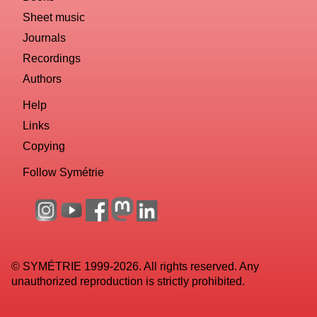
Sheet music
Journals
Recordings
Authors
Help
Links
Copying
Follow Symétrie
© SYMÉTRIE 1999-2026. All rights reserved. Any
unauthorized reproduction is strictly prohibited.