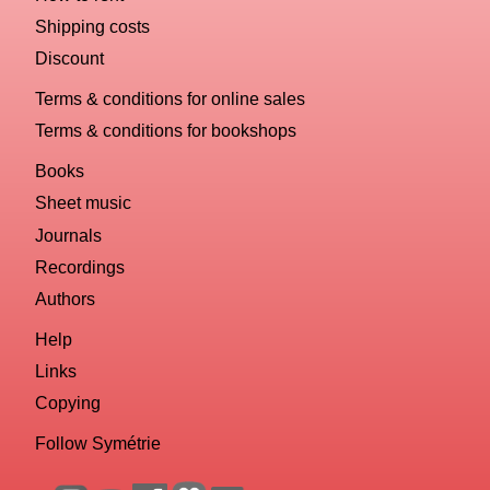
Shipping costs
Discount
Terms & conditions for online sales
Terms & conditions for bookshops
Books
Sheet music
Journals
Recordings
Authors
Help
Links
Copying
Follow Symétrie