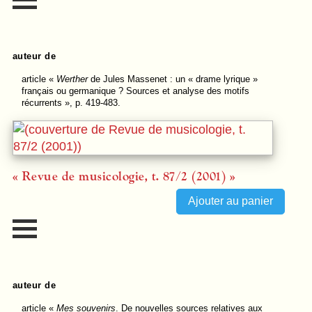
auteur de
article
«
Werther
de Jules Massenet : un « drame lyrique »
français ou germanique ? Sources et analyse des motifs
récurrents », p. 419-483.
« Revue de musicologie, t. 87/2 (2001) »
auteur de
article
«
Mes souvenirs
. De nouvelles sources relatives aux