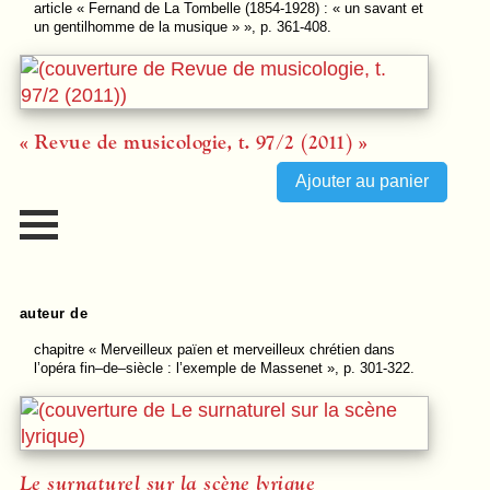
article
« Fernand de La Tombelle (1854-1928) : « un savant et
un gentilhomme de la musique » », p. 361-408.
« Revue de musicologie, t. 97/2 (2011) »
auteur de
chapitre
« Merveilleux païen et merveilleux chrétien dans
l’opéra fin–de–siècle : l’exemple de Massenet », p. 301-322.
Le surnaturel sur la scène lyrique