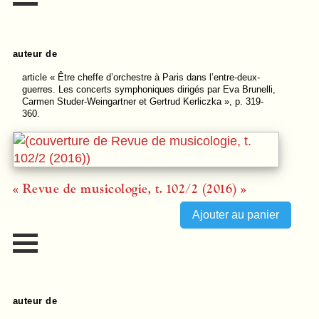
auteur de
article
« Être cheffe d’orchestre à Paris dans l’entre-deux-
guerres. Les concerts symphoniques dirigés par Eva Brunelli,
Carmen Studer-Weingartner et Gertrud Kerliczka », p. 319-
360.
« Revue de musicologie, t. 102/2 (2016) »
auteur de