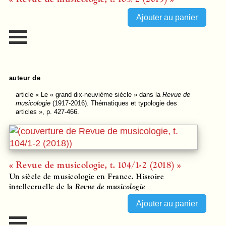
auteur de
article
« Le « grand dix-neuvième siècle » dans la
Revue de
musicologie
(1917-2016). Thématiques et typologie des
articles », p. 427-466.
« Revue de musicologie, t. 104/1-2 (2018) »
Un siècle de musicologie en France. Histoire
intellectuelle de la
Revue de musicologie