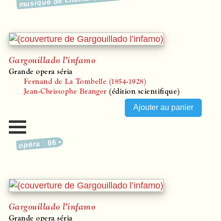
musique de chambre
Gargouillado l’infamo
Grande opera séria
Fernand de La Tombelle (1854-1928)
Jean-Christophe Branger
(édition scientifique)
86
opéra
Gargouillado l’infamo
Grande opera séria