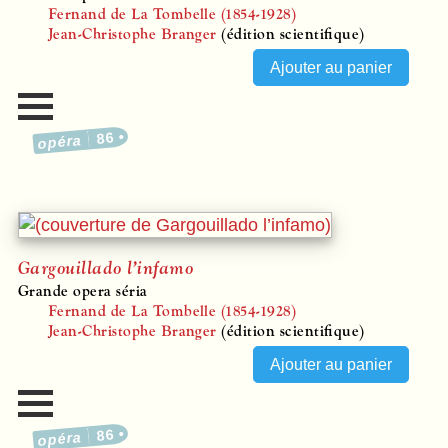
Fernand de La Tombelle (1854-1928)
Jean-Christophe Branger
(édition scientifique)
86
opéra
Gargouillado l’infamo
Grande opera séria
Fernand de La Tombelle (1854-1928)
Jean-Christophe Branger
(édition scientifique)
86
opéra