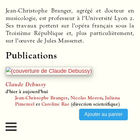
Jean-Christophe Branger, agrégé et docteur en
musicologie, est professeur à l’Université Lyon 2.
Ses travaux portent sur l’opéra français sous la
Troisième République et, plus particulièrement,
sur l’œuvre de Jules Massenet.
Publications
Claude Debussy
d’hier à aujourd’hui
Jean-Christophe Branger
,
Nicolas Moron
,
Juliana
Pimentel
et
Caroline Rae
(direction scientifique)